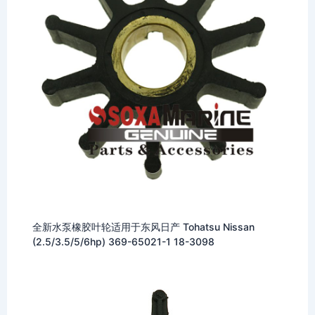
全新水泵橡胶叶轮适用于东风日产 Tohatsu Nissan
(2.5/3.5/5/6hp) 369-65021-1 18-3098