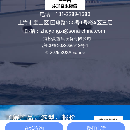
电话：131-2289-1380
上海市宝山区 园康路255号1号楼A区三层
邮箱：zhuyongxi@sona-china.com
上海松夏游艇设备有限公司
沪ICP备2023036913号-1
© 2026 SOXAmarine
在线咨询
拨打电话