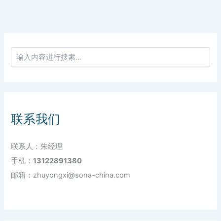
联系我们
联系人：朱经理
手机：
13122891380
邮箱：zhuyongxi@sona-china.com