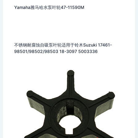
Yamaha雅马哈水泵叶轮47-11590M
不锈钢耐腐蚀自吸泵叶轮适用于铃木Suzuki 17461-
98501/98502/98503 18-3097 5003336