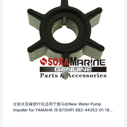
全新水泵橡胶叶轮适用于雅马哈New Water Pump
Impeller for YAMAHA (9.9/15HP) 682-44352-01 18-
3074 9-45605