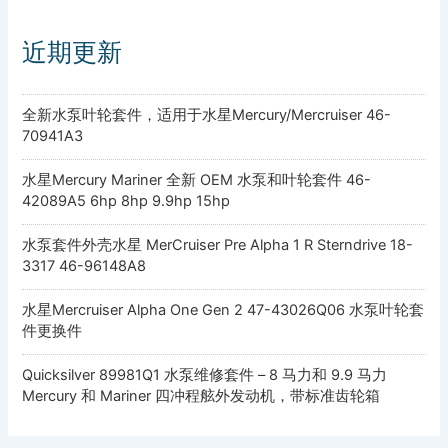
近期更新
全新水泵叶轮套件，适用于水星Mercury/Mercruiser 46-
70941A3
水星Mercury Mariner 全新 OEM 水泵和叶轮套件 46-
42089A5 6hp 8hp 9.9hp 15hp
水泵套件外壳水星 MerCruiser Pre Alpha 1 R Sterndrive 18-
3317 46-96148A8
水星Mercruiser Alpha One Gen 2 47-43026Q06 水泵叶轮套
件更换件
Quicksilver 89981Q1 水泵维修套件 – 8 马力和 9.9 马力
Mercury 和 Mariner 四冲程舷外发动机，带标准齿轮箱