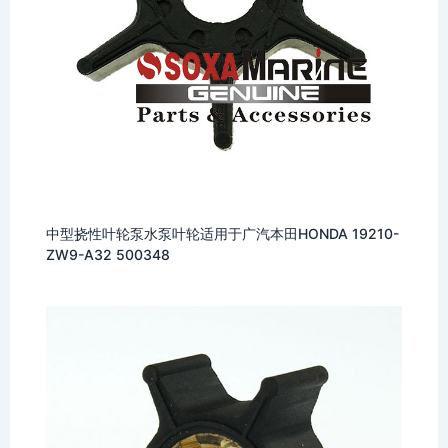
中型挠性叶轮泵水泵叶轮适用于广汽本田HONDA 19210-
ZW9-A32 500348