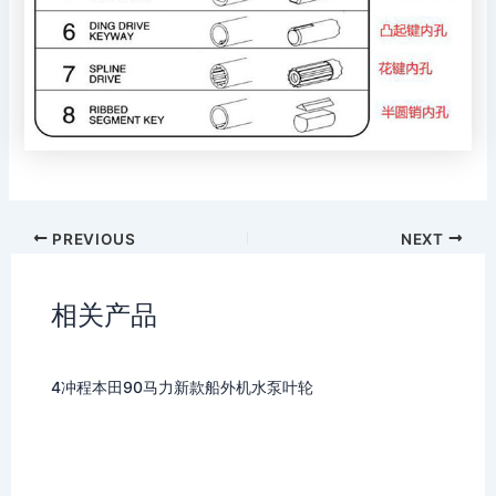
PREVIOUS
NEXT
相关产品
4冲程本田90马力新款船外机水泵叶轮