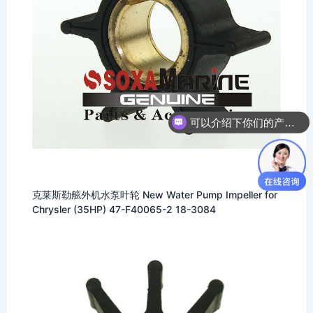
可以介绍下你们的产品么
你们是怎么收费的呢
克莱斯勒舷外机水泵叶轮 New Water Pump Impeller for
Chrysler (35HP) 47-F40065-2 18-3084