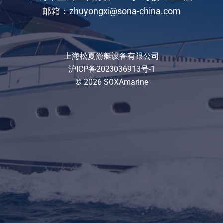
邮箱：zhuyongxi@sona-china.com
上海松夏游艇设备有限公司
沪ICP备2023036913号-1
© 2026 SOXAmarine