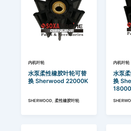
内机叶轮
内机叶轮
水泵柔性橡胶叶轮可替
水泵柔
换 Sherwood 22000K
换 Sh
1800
Sherw
,
SHERWOOD
柔性橡胶叶轮
SHERW
18000