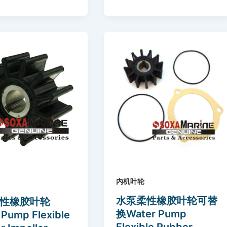
内机叶轮
水泵柔性橡胶叶轮可替
性橡胶叶轮
换Water Pump
 Pump Flexible