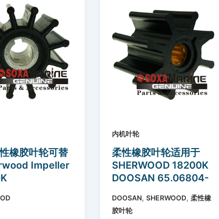
内机叶轮
性橡胶叶轮可替
柔性橡胶叶轮适用于
wood Impeller
SHERWOOD 18200K
0K
DOOSAN 65.06804-
0003 500106
,
,
OOD
DOOSAN
SHERWOOD
柔性橡
胶叶轮