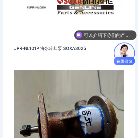
可以介绍下你们的产品么
JPR-NL101P 海水冷却泵 SOXA3025