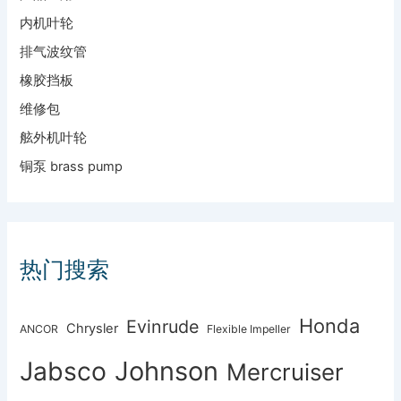
内机叶轮
排气波纹管
橡胶挡板
维修包
舷外机叶轮
铜泵 brass pump
热门搜索
Honda
Evinrude
Chrysler
ANCOR
Flexible Impeller
Johnson
Jabsco
Mercruiser