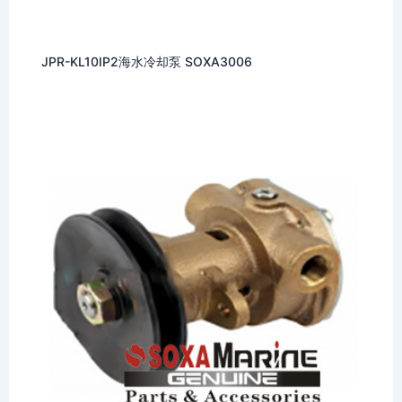
JPR-KL10IP2海水冷却泵 SOXA3006