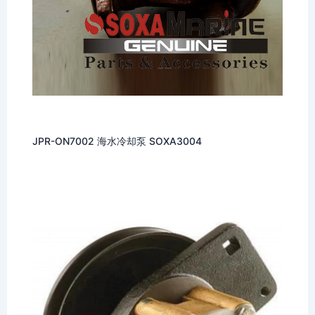
JPR-ON7002 海水冷却泵 SOXA3004