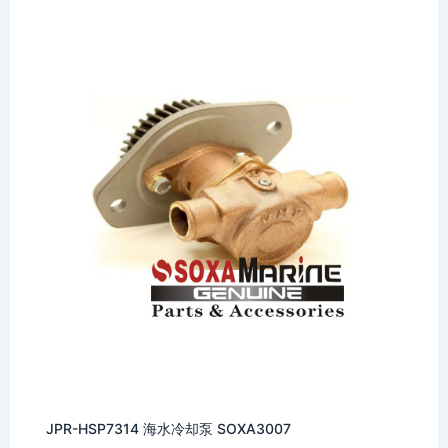
JPR-HSP7314 海水冷却泵 SOXA3007