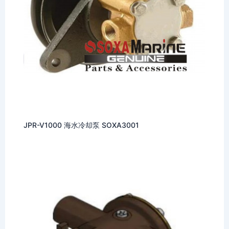
JPR-V1000 海水冷却泵 SOXA3001