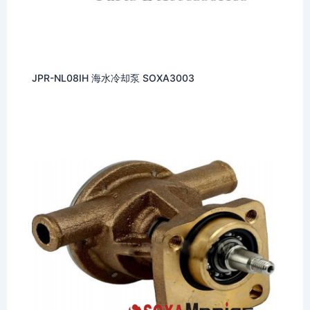
JPR-NL08IH 海水冷却泵 SOXA3003