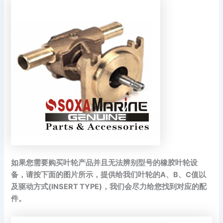
如果您需要购买叶轮产品并且无法辨别型号的橡胶叶轮设
备，请按下面的图片所示，提供给我们叶轮的A、B、C值以
及驱动方式(INSERT TYPE)，我们会尽力给您找到对应的配
件。