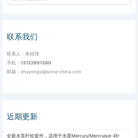
联系我们
联系人：朱经理
手机：
13122891380
邮箱：zhuyongxi@sona-china.com
近期更新
全新水泵叶轮套件，适用于水星Mercury/Mercruiser 46-