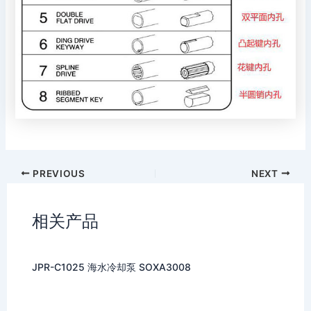
PREVIOUS
NEXT
相关产品
JPR-C1025 海水冷却泵 SOXA3008