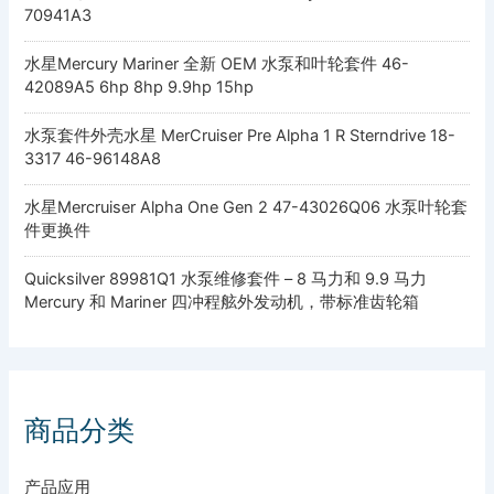
70941A3
水星Mercury Mariner 全新 OEM 水泵和叶轮套件 46-
42089A5 6hp 8hp 9.9hp 15hp
水泵套件外壳水星 MerCruiser Pre Alpha 1 R Sterndrive 18-
3317 46-96148A8
水星Mercruiser Alpha One Gen 2 47-43026Q06 水泵叶轮套
件更换件
Quicksilver 89981Q1 水泵维修套件 – 8 马力和 9.9 马力
Mercury 和 Mariner 四冲程舷外发动机，带标准齿轮箱
商品分类
产品应用