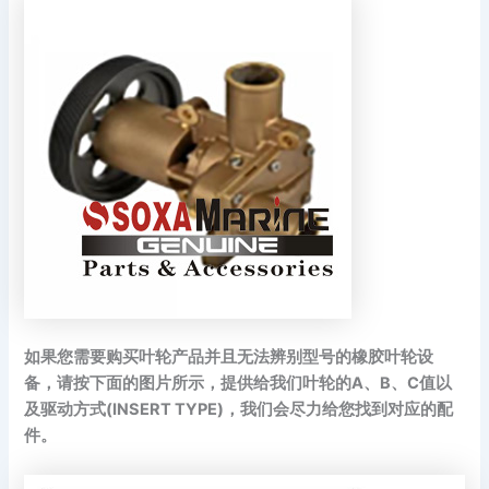
如果您需要购买叶轮产品并且无法辨别型号的橡胶叶轮设
备，请按下面的图片所示，提供给我们叶轮的A、B、C值以
及驱动方式(INSERT TYPE)，我们会尽力给您找到对应的配
件。