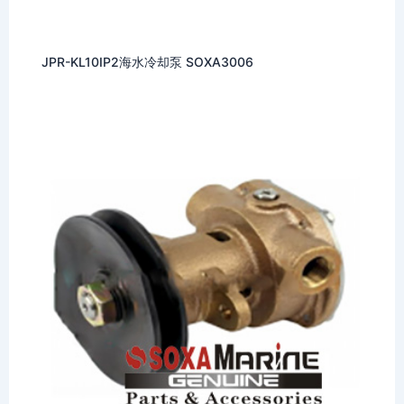
JPR-KL10IP2海水冷却泵 SOXA3006