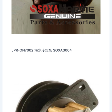
JPR-ON7002 海水冷却泵 SOXA3004