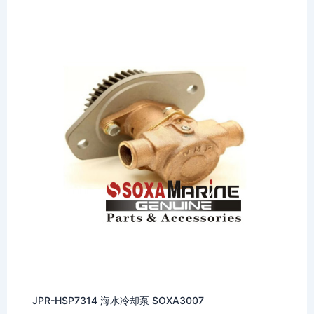
JPR-HSP7314 海水冷却泵 SOXA3007