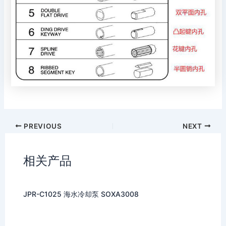
PREVIOUS
NEXT
相关产品
JPR-C1025 海水冷却泵 SOXA3008