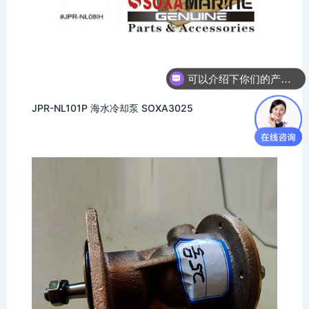
可以介绍下你们的产品么
JPR-NL101P 海水冷却泵 SOXA3025