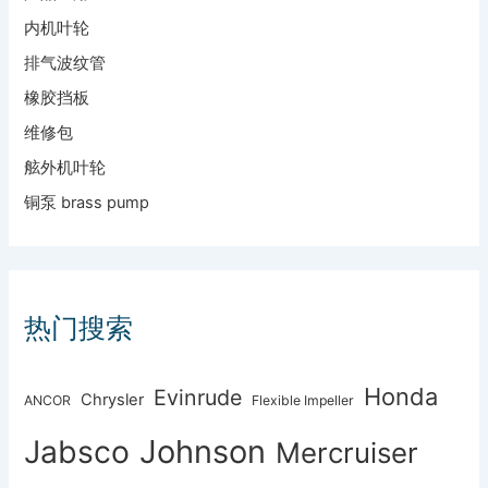
内机叶轮
排气波纹管
橡胶挡板
维修包
舷外机叶轮
铜泵 brass pump
热门搜索
Honda
Evinrude
Chrysler
ANCOR
Flexible Impeller
Johnson
Jabsco
Mercruiser