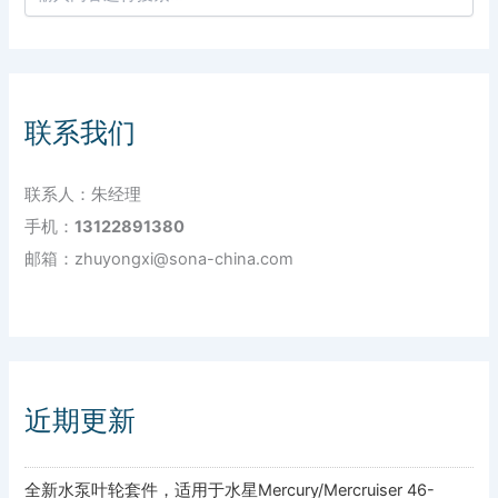
联系我们
联系人：朱经理
手机：
13122891380
邮箱：zhuyongxi@sona-china.com
近期更新
全新水泵叶轮套件，适用于水星Mercury/Mercruiser 46-