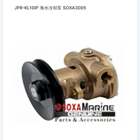
JPR-KL10IP 海水冷却泵 SOXA3005