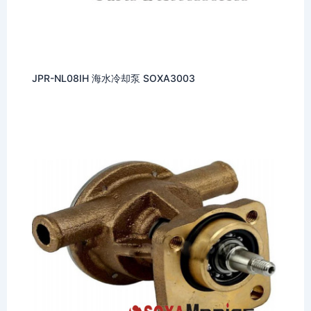
JPR-NL08IH 海水冷却泵 SOXA3003