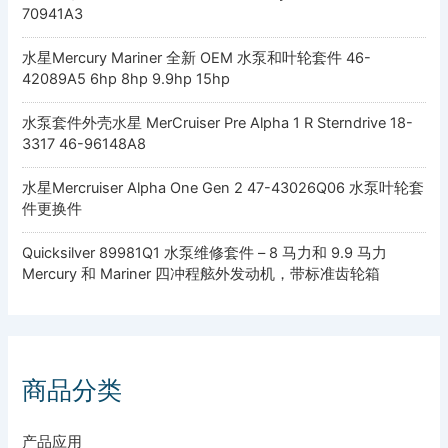
70941A3
水星Mercury Mariner 全新 OEM 水泵和叶轮套件 46-
42089A5 6hp 8hp 9.9hp 15hp
水泵套件外壳水星 MerCruiser Pre Alpha 1 R Sterndrive 18-
3317 46-96148A8
水星Mercruiser Alpha One Gen 2 47-43026Q06 水泵叶轮套
件更换件
Quicksilver 89981Q1 水泵维修套件 – 8 马力和 9.9 马力
Mercury 和 Mariner 四冲程舷外发动机，带标准齿轮箱
商品分类
产品应用