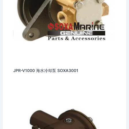
JPR-V1000 海水冷却泵 SOXA3001