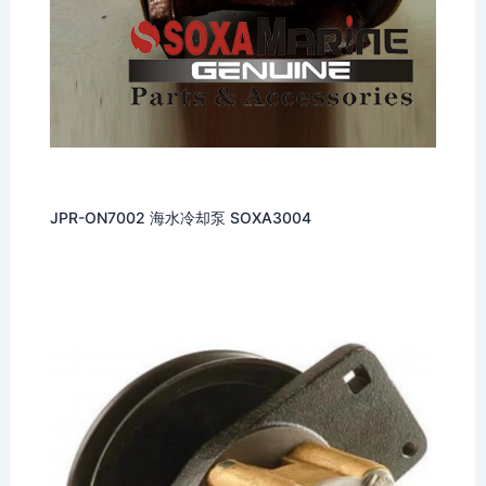
JPR-ON7002 海水冷却泵 SOXA3004