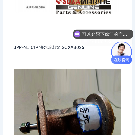
可以介绍下你们的产品么
你们是怎么收费的呢
JPR-NL101P 海水冷却泵 SOXA3025