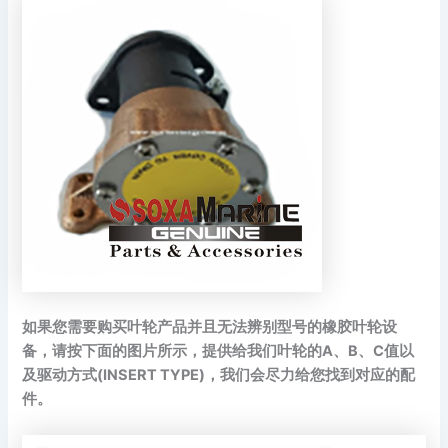
如果您需要购买叶轮产品并且无法辨别型号的橡胶叶轮设
备，请按下面的图片所示，提供给我们叶轮的A、B、C值以
及驱动方式(INSERT TYPE)，我们会尽力给您找到对应的配
件。