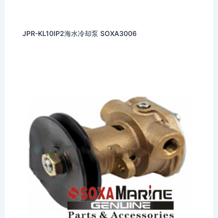
JPR-KL10IP2海水冷却泵 SOXA3006