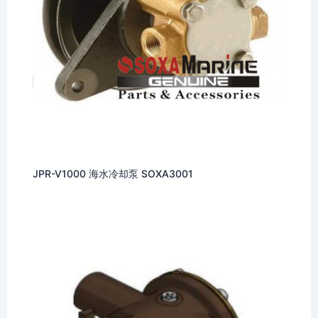
JPR-V1000 海水冷却泵 SOXA3001