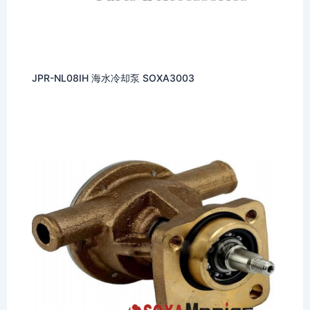
JPR-NL08IH 海水冷却泵 SOXA3003