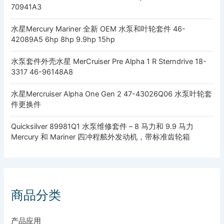
70941A3
水星Mercury Mariner 全新 OEM 水泵和叶轮套件 46-
42089A5 6hp 8hp 9.9hp 15hp
水泵套件外壳水星 MerCruiser Pre Alpha 1 R Sterndrive 18-
3317 46-96148A8
水星Mercruiser Alpha One Gen 2 47-43026Q06 水泵叶轮套
件更换件
Quicksilver 89981Q1 水泵维修套件 – 8 马力和 9.9 马力
Mercury 和 Mariner 四冲程舷外发动机，带标准齿轮箱
商品分类
产品应用