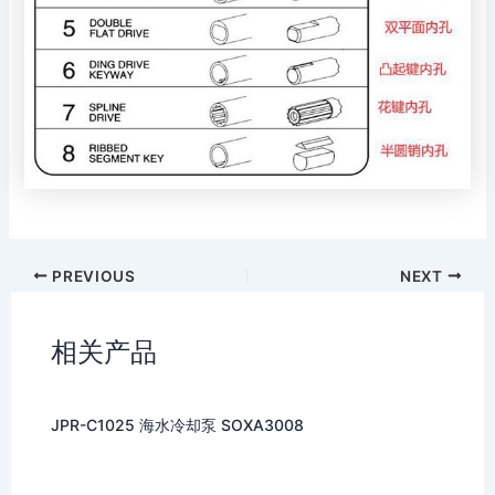
PREVIOUS
NEXT
相关产品
JPR-C1025 海水冷却泵 SOXA3008