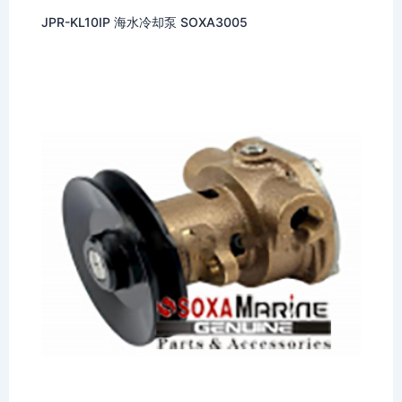
JPR-KL10IP 海水冷却泵 SOXA3005