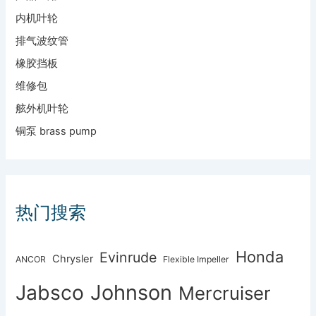
内机叶轮
排气波纹管
橡胶挡板
维修包
舷外机叶轮
铜泵 brass pump
热门搜索
Honda
Evinrude
Chrysler
ANCOR
Flexible Impeller
Johnson
Jabsco
Mercruiser