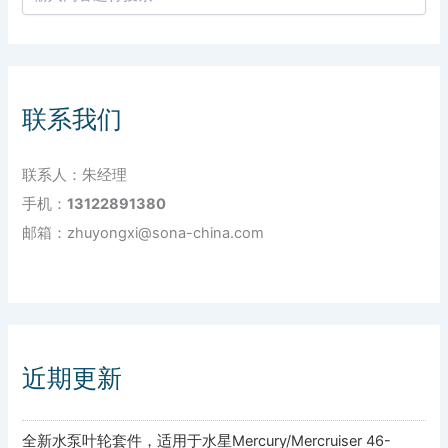
联系我们
联系人：朱经理
手机：
13122891380
邮箱：zhuyongxi@sona-china.com
近期更新
全新水泵叶轮套件，适用于水星Mercury/Mercruiser 46-