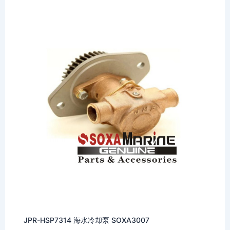
JPR-HSP7314 海水冷却泵 SOXA3007