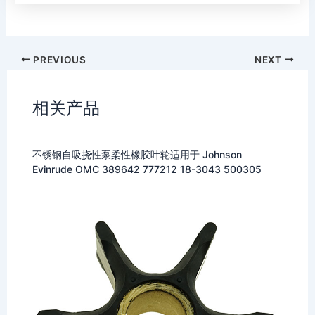
PREVIOUS
NEXT
相关产品
不锈钢自吸挠性泵柔性橡胶叶轮适用于 Johnson
Evinrude OMC 389642 777212 18-3043 500305