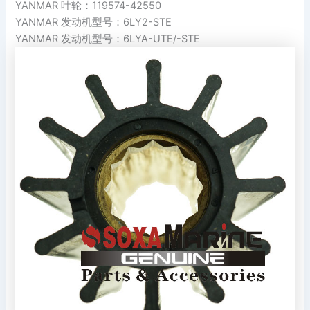
YANMAR 叶轮：119574-42550
YANMAR 发动机型号：6LY2-STE
YANMAR 发动机型号：6LYA-UTE/-STE