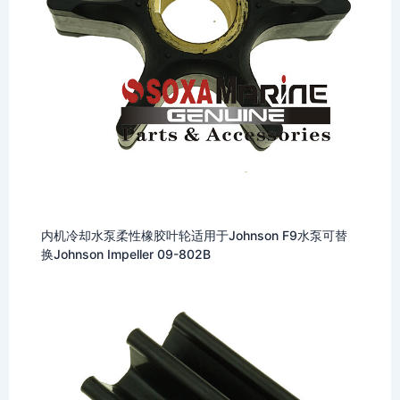
内机冷却水泵柔性橡胶叶轮适用于Johnson F9水泵可替
换Johnson Impeller 09-802B