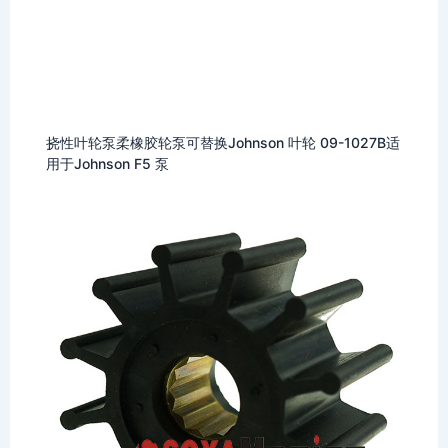
挠性叶轮泵柔橡胶轮泵可替换Johnson 叶轮 09-1027B适
用于Johnson F5 泵