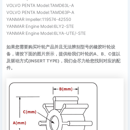
VOLVO PENTA Model:TAMD63L-A
VOLVO PENTA Model:TAMD63P-A
YANMAR Impeller:119574-42550
YANMAR Engine Model:6LY2-STE
YANMAR Engine Model:6LYA-UTE/-STE
如果您需要购买叶轮产品并且无法辨别型号的橡胶叶轮设
备，请按下面的图片所示，提供给我们叶轮的A、B、C值以
及驱动方式(INSERT TYPE)，我们会尽力给您找到对应的配
件。