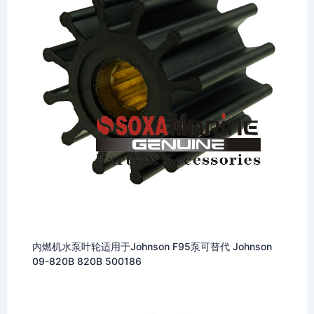
内燃机水泵叶轮适用于Johnson F95泵可替代 Johnson
09-820B 820B 500186