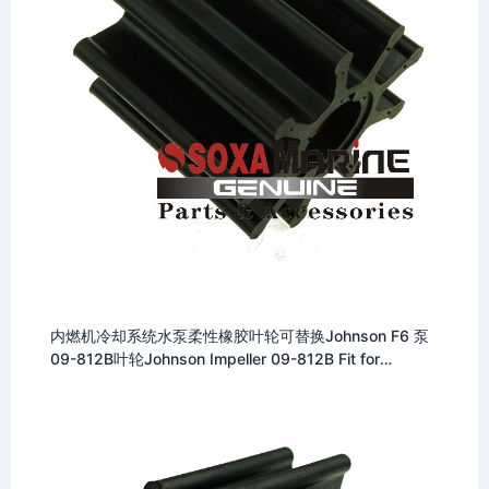
内燃机冷却系统水泵柔性橡胶叶轮可替换Johnson F6 泵
09-812B叶轮Johnson Impeller 09-812B Fit for
Johnson F6 Pumps