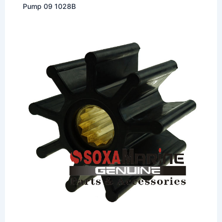
Pump 09 1028B