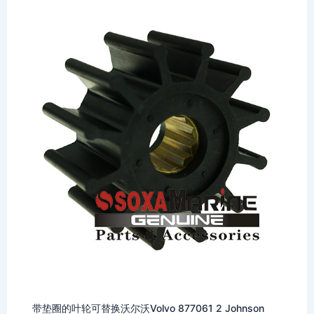
Johnson F5 Pumps
带垫圈的叶轮可替换沃尔沃Volvo 877061 2 Johnson