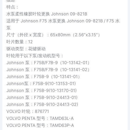
特点：
水泵柔性橡胶叶轮更换 Johnson 09-821B
适用于 Johnson F75 水泵更换 Johnson 09-821B / F75 水
泵
尺寸（外径 x 宽度）：65x80mm（2.56″x3.15″）
叶片数量：12
驱动类型：花键驱动
叶轮用于以下泵/发动机型号：
Johnson 泵：F75B/F7B-9（10-13142-01）
Johnson 泵：F75B/F7B-9（10-13141-02）
Johnson 泵：F75B-9（10-13141-01）
Johnson泵：F75B-9(10-13153-01)
Johnson 泵：F75B-9(10-13170-01)
Johnson 泵：F75B-9(10-24413-01)
Johnson 泵：F75B-9(10-24413-02)
VOLVO 叶轮：876771
VOLVO PENTA 型号：TAMD63L-A
VOLVO PENTA 型号：TAMD63P-A