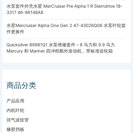
水泵套件外壳水星 MerCruiser Pre Alpha 1 R Sterndrive 18-
3317 46-96148A8
水星Mercruiser Alpha One Gen 2 47-43026Q06 水泵叶轮套
件更换件
Quicksilver 89981Q1 水泵维修套件 – 8 马力和 9.9 马力
Mercury 和 Mariner 四冲程舷外发动机，带标准齿轮箱
商品分类
产品应用
内机叶轮
排气波纹管
橡胶挡板