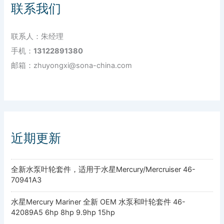
联系我们
联系人：朱经理
手机：
13122891380
邮箱：zhuyongxi@sona-china.com
近期更新
全新水泵叶轮套件，适用于水星Mercury/Mercruiser 46-
70941A3
水星Mercury Mariner 全新 OEM 水泵和叶轮套件 46-
42089A5 6hp 8hp 9.9hp 15hp