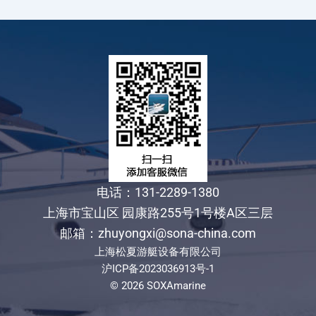
电话：131-2289-1380
上海市宝山区 园康路255号1号楼A区三层
邮箱：zhuyongxi@sona-china.com
上海松夏游艇设备有限公司
沪ICP备2023036913号-1
© 2026 SOXAmarine