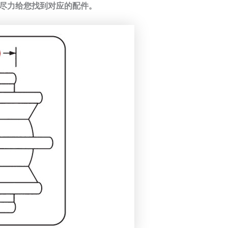
我们会尽力给您找到对应的配件。