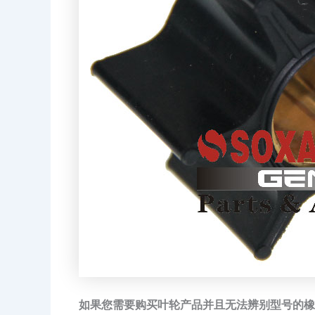
如果您需要购买叶轮产品并且无法辨别型号的橡