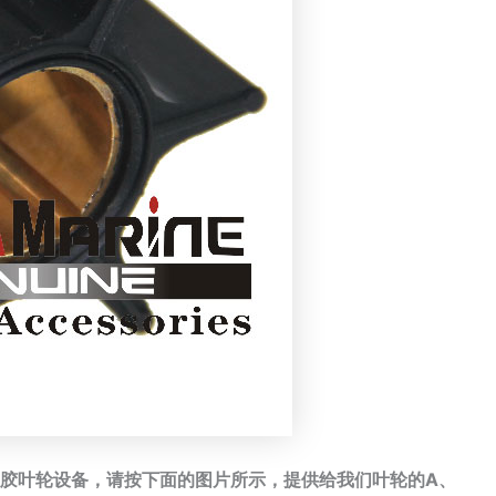
胶叶轮设备，请按下面的图片所示，提供给我们叶轮的A、