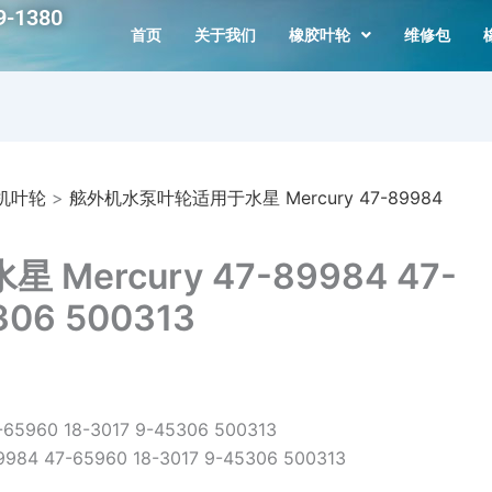
-1380
首页
关于我们
橡胶叶轮
维修包
机叶轮
>
舷外机水泵叶轮适用于水星 Mercury 47-89984
ercury 47-89984 47-
306 500313
960 18-3017 9-45306 500313
89984 47-65960 18-3017 9-45306 500313