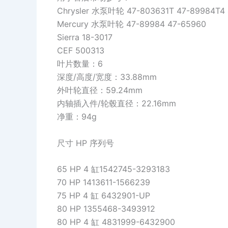
Chrysler 水泵叶轮 47-803631T 47-89984T4 
Mercury 水泵叶轮 47-89984 47-65960
Sierra 18-3017
CEF 500313
叶片数量：6
深度/高度/宽度：33.88mm
外叶轮直径：59.24mm
内轴插入件/轮毂直径：22.16mm
净重：94g
尺寸 HP 序列号
65 HP 4 缸1542745-3293183
70 HP 1413611-1566239
75 HP 4 缸 6432901-UP
80 HP 1355468-3493912
80 HP 4 缸 4831999-6432900