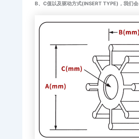
B、C值以及驱动方式(INSERT TYPE)，