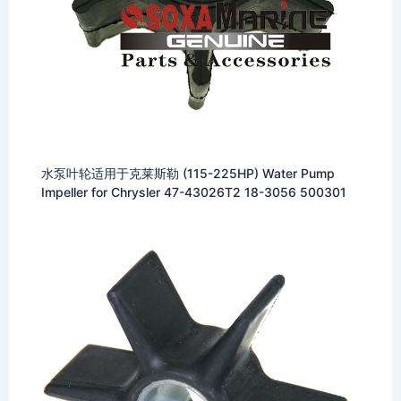
水泵叶轮适用于克莱斯勒 (115-225HP) Water Pump
Impeller for Chrysler 47-43026T2 18-3056 500301