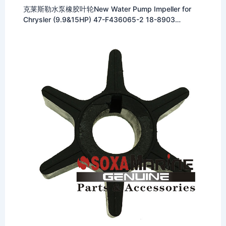
克莱斯勒水泵橡胶叶轮New Water Pump Impeller for
Chrysler (9.9&15HP) 47-F436065-2 18-8903
500334