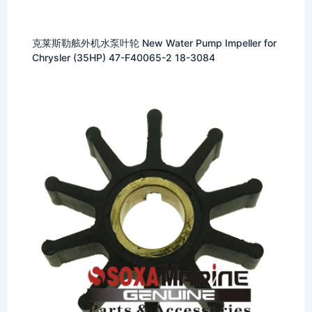
克莱斯勒舷外机水泵叶轮 New Water Pump Impeller for
Chrysler (35HP) 47-F40065-2 18-3084