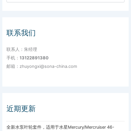
联系我们
联系人：朱经理
手机：
13122891380
邮箱：zhuyongxi@sona-china.com
近期更新
全新水泵叶轮套件，适用于水星Mercury/Mercruiser 46-