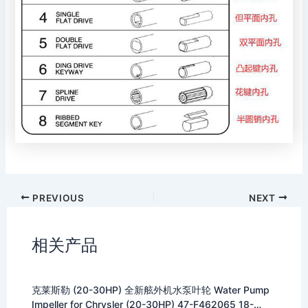
PREVIOUS
NEXT
相关产品
克莱斯勒 (20-30HP) 全新舷外机水泵叶轮 Water Pump
Impeller for Chrysler (20-30HP) 47-F462065 18-