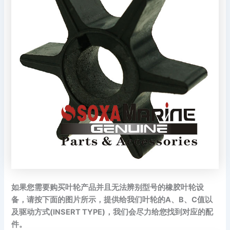
如果您需要购买叶轮产品并且无法辨别型号的橡胶叶轮设
备，请按下面的图片所示，提供给我们叶轮的A、B、C值以
及驱动方式(INSERT TYPE)，我们会尽力给您找到对应的配
件。