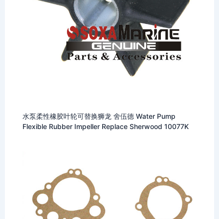
水泵柔性橡胶叶轮可替换狮龙 舍伍德 Water Pump
Flexible Rubber Impeller Replace Sherwood 10077K