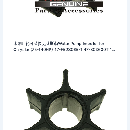
水泵叶轮可替换克莱斯勒Water Pump Impeller for
Chrysler (75-140HP) 47-F523065-1 47-803630T 18-
3030 500390 9-45001