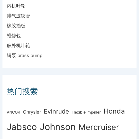
内机叶轮
排气波纹管
橡胶挡板
维修包
舷外机叶轮
铜泵 brass pump
热门搜索
Honda
Evinrude
Chrysler
ANCOR
Flexible Impeller
Johnson
Jabsco
Mercruiser