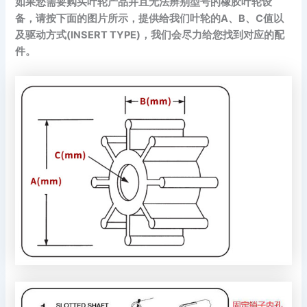
如果您需要购买叶轮产品并且无法辨别型号的橡胶叶轮设
备，请按下面的图片所示，提供给我们叶轮的A、B、C值以
及驱动方式(INSERT TYPE)，我们会尽力给您找到对应的配
件。