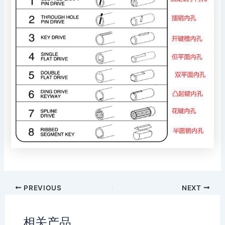
PREVIOUS
NEXT
相关产品