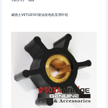
威德士VETUS101柴油发电机泵用叶轮