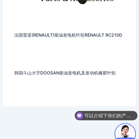
法国雷诺(RENAULT)柴油发电机叶轮RENAULT RC210D
韩国斗山大宇DOOSAN柴油发电机及发动机橡胶叶轮
可以介绍下你们的产品么