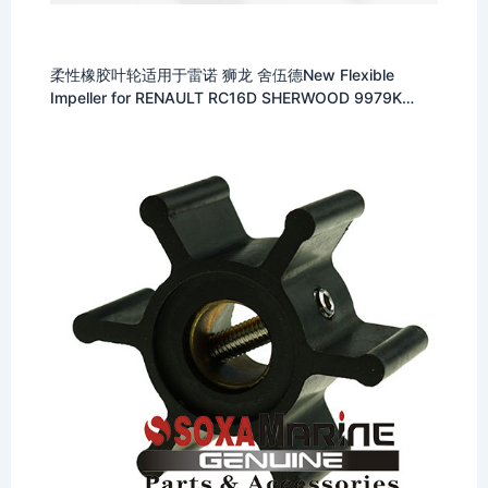
柔性橡胶叶轮适用于雷诺 狮龙 舍伍德New Flexible
Impeller for RENAULT RC16D SHERWOOD 9979K
8293 0001 500100