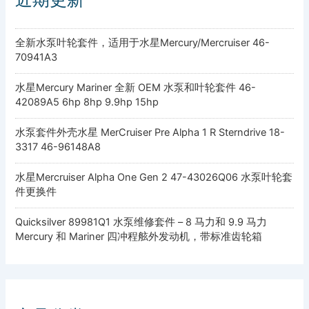
全新水泵叶轮套件，适用于水星Mercury/Mercruiser 46-
70941A3
水星Mercury Mariner 全新 OEM 水泵和叶轮套件 46-
42089A5 6hp 8hp 9.9hp 15hp
水泵套件外壳水星 MerCruiser Pre Alpha 1 R Sterndrive 18-
3317 46-96148A8
水星Mercruiser Alpha One Gen 2 47-43026Q06 水泵叶轮套
件更换件
Quicksilver 89981Q1 水泵维修套件 – 8 马力和 9.9 马力
Mercury 和 Mariner 四冲程舷外发动机，带标准齿轮箱