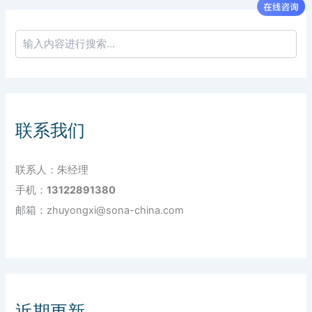
联系我们
联系人：朱经理
手机：
13122891380
邮箱：zhuyongxi@sona-china.com
近期更新