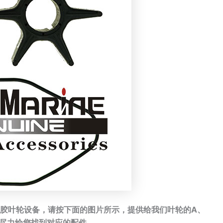
胶叶轮设备，请按下面的图片所示，提供给我们叶轮的A、
我们会尽力给您找到对应的配件。