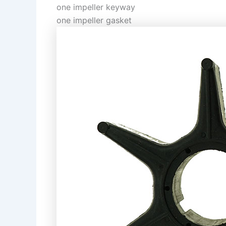
one impeller keyway
one impeller gasket