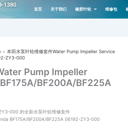
-1380
首页
关于我们
橡胶叶轮
维修包
p
>
本田水泵叶轮维修套件Water Pump Impeller Service
92-ZY3-000
 Pump Impeller
da BF175A/BF200A/BF225A
92-ZY3-000 的全新水泵叶轮维修套件
 Honda BF175A/BF200A/BF225A 06192-ZY3-000