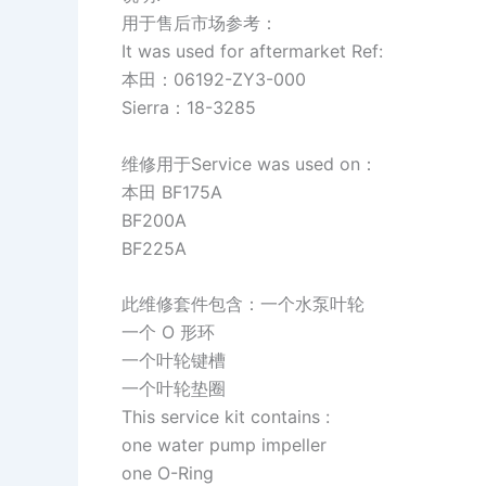
用于售后市场参考：
It was used for aftermarket Ref:
本田：06192-ZY3-000
Sierra：18-3285
维修用于Service was used on：
本田 BF175A
BF200A
BF225A
此维修套件包含：一个水泵叶轮
一个 O 形环
一个叶轮键槽
一个叶轮垫圈
This service kit contains :
one water pump impeller
one O-Ring