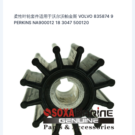
柔性叶轮套件适用于沃尔沃帕金斯 VOLVO 835874 9
PERKINS NA900012 18 3047 500120