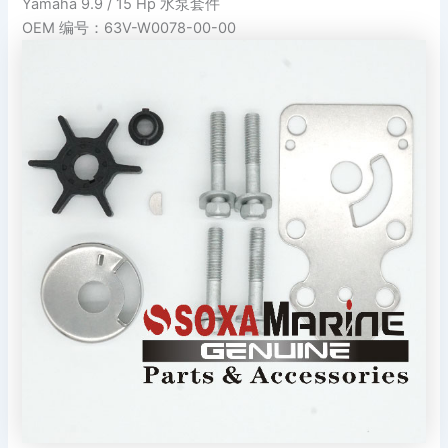
Yamaha 9.9 / 15 Hp 水泵套件
OEM 编号：63V-W0078-00-00