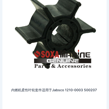
内燃机柔性叶轮套件适用于Jabsco 1210-0003 500207