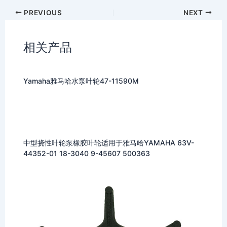
PREVIOUS
NEXT
相关产品
Yamaha雅马哈水泵叶轮47-11590M
中型挠性叶轮泵橡胶叶轮适用于雅马哈YAMAHA 63V-
44352-01 18-3040 9-45607 500363