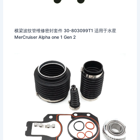
横梁波纹管维修密封套件 30-803099T1 适用于水星
MerCruiser Alpha one 1 Gen 2