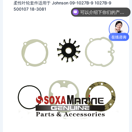
可以介绍下你们的产品么
柔性叶轮套件适用于 Johnson 09-1027B-9 1027B-9
500107 18-3081
你们是怎么收费的呢