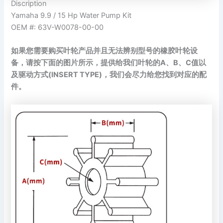
Discription
Yamaha 9.9 / 15 Hp Water Pump Kit
OEM #: 63V-W0078-00-00
如果您需要购买叶轮产品并且无法辨别型号的橡胶叶轮设
备，请按下面的图片所示，提供给我们叶轮的A、B、C值以
及驱动方式(INSERT TYPE)，我们会尽力给您找到对应的配
件。