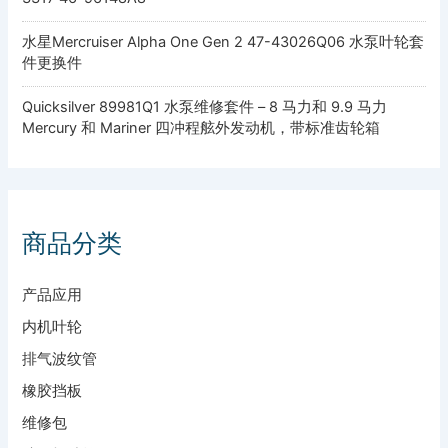
水星Mercruiser Alpha One Gen 2 47-43026Q06 水泵叶轮套
件更换件
Quicksilver 89981Q1 水泵维修套件 – 8 马力和 9.9 马力
Mercury 和 Mariner 四冲程舷外发动机，带标准齿轮箱
商品分类
产品应用
内机叶轮
排气波纹管
橡胶挡板
维修包