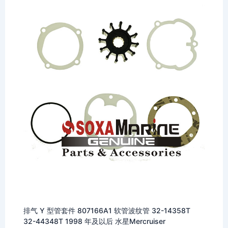
排气 Y 型管套件 807166A1 软管波纹管 32-14358T
32-44348T 1998 年及以后 水星Mercruiser