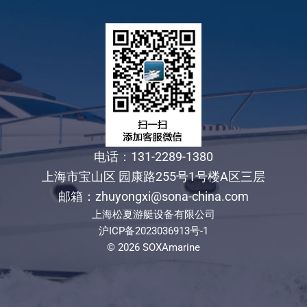
电话：131-2289-1380
上海市宝山区 园康路255号1号楼A区三层
邮箱：zhuyongxi@sona-china.com
上海松夏游艇设备有限公司
沪ICP备2023036913号-1
© 2026 SOXAmarine