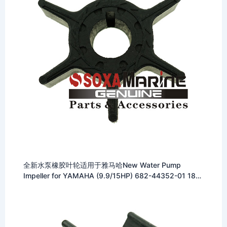
全新水泵橡胶叶轮适用于雅马哈New Water Pump
Impeller for YAMAHA (9.9/15HP) 682-44352-01 18-
3074 9-45605