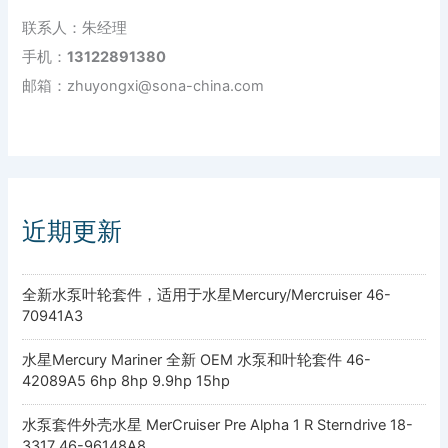
联系人：朱经理
手机：
13122891380
邮箱：zhuyongxi@sona-china.com
近期更新
全新水泵叶轮套件，适用于水星Mercury/Mercruiser 46-
70941A3
水星Mercury Mariner 全新 OEM 水泵和叶轮套件 46-
42089A5 6hp 8hp 9.9hp 15hp
水泵套件外壳水星 MerCruiser Pre Alpha 1 R Sterndrive 18-
3317 46-96148A8