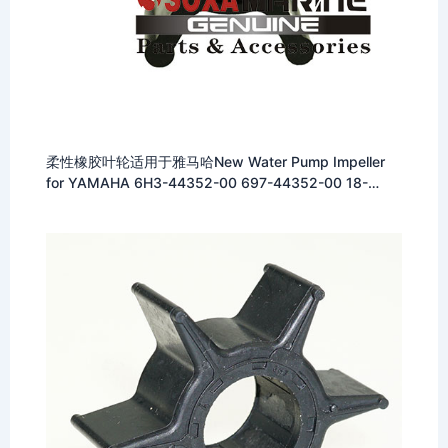
柔性橡胶叶轮适用于雅马哈New Water Pump Impeller
for YAMAHA 6H3-44352-00 697-44352-00 18-
3069 500316