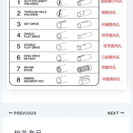
PREVIOUS
NEXT