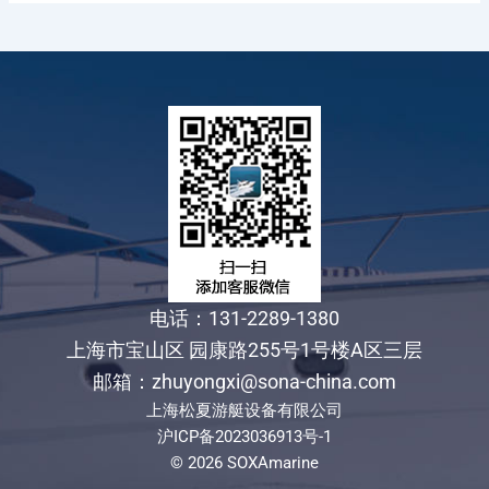
电话：131-2289-1380
上海市宝山区 园康路255号1号楼A区三层
邮箱：zhuyongxi@sona-china.com
上海松夏游艇设备有限公司
沪ICP备2023036913号-1
© 2026 SOXAmarine