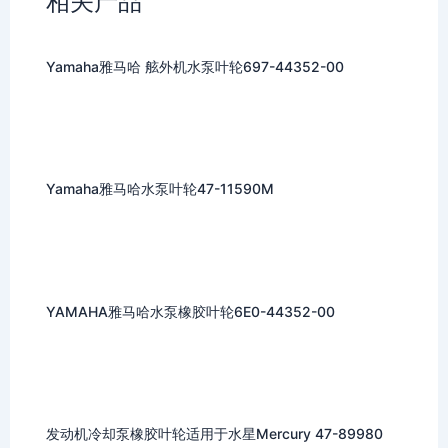
相关产品
Yamaha雅马哈 舷外机水泵叶轮697-44352-00
Yamaha雅马哈水泵叶轮47-11590M
YAMAHA雅马哈水泵橡胶叶轮6E0-44352-00
发动机冷却泵橡胶叶轮适用于水星Mercury 47-89980