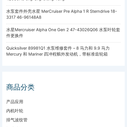
水泵套件外壳水星 MerCruiser Pre Alpha 1 R Sterndrive 18-
3317 46-96148A8
水星Mercruiser Alpha One Gen 2 47-43026Q06 水泵叶轮套
件更换件
Quicksilver 89981Q1 水泵维修套件 – 8 马力和 9.9 马力
Mercury 和 Mariner 四冲程舷外发动机，带标准齿轮箱
商品分类
产品应用
内机叶轮
排气波纹管