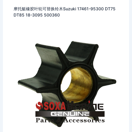
摩托艇橡胶叶轮可替换铃木Suzuki 17461-95300 DT75
DT85 18-3095 500360