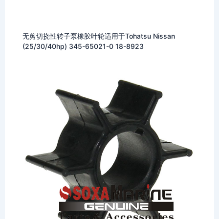
无剪切挠性转子泵橡胶叶轮适用于Tohatsu Nissan
(25/30/40hp) 345-65021-0 18-8923