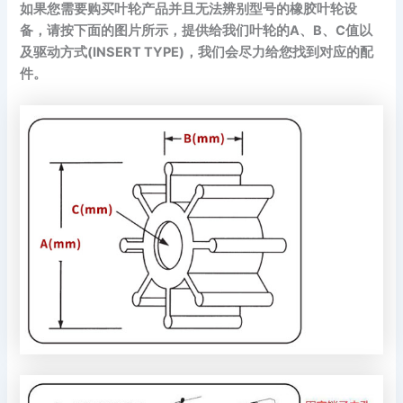
如果您需要购买叶轮产品并且无法辨别型号的橡胶叶轮设
备，请按下面的图片所示，提供给我们叶轮的A、B、C值以
及驱动方式(INSERT TYPE)，我们会尽力给您找到对应的配
件。