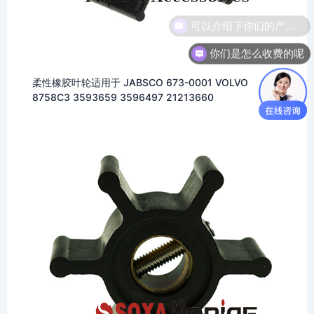
你们是怎么收费的呢
柔性橡胶叶轮适用于 JABSCO 673-0001 VOLVO
8758C3 3593659 3596497 21213660