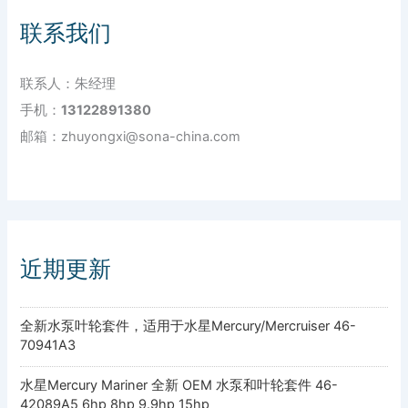
联系我们
联系人：朱经理
手机：
13122891380
邮箱：zhuyongxi@sona-china.com
近期更新
全新水泵叶轮套件，适用于水星Mercury/Mercruiser 46-
70941A3
水星Mercury Mariner 全新 OEM 水泵和叶轮套件 46-
42089A5 6hp 8hp 9.9hp 15hp