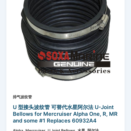
排气波纹管
U 型接头波纹管 可替代水星阿尔法 U-Joint
Bellows for Mercruiser Alpha One, R, MR
and some #1 Replaces 60932A4
,
,
,
,
Alpha
Mercruiser
U Joint Bellows
水星
阿尔法