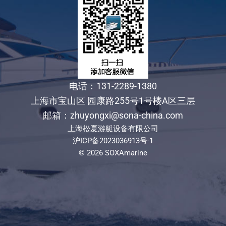
电话：131-2289-1380
上海市宝山区 园康路255号1号楼A区三层
邮箱：zhuyongxi@sona-china.com
上海松夏游艇设备有限公司
沪ICP备2023036913号-1
© 2026 SOXAmarine