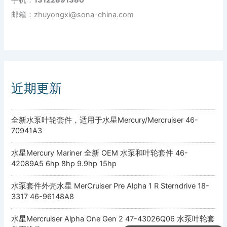
邮箱：zhuyongxi@sona-china.com
近期更新
全新水泵叶轮套件，适用于水星Mercury/Mercruiser 46-
70941A3
水星Mercury Mariner 全新 OEM 水泵和叶轮套件 46-
42089A5 6hp 8hp 9.9hp 15hp
水泵套件外壳水星 MerCruiser Pre Alpha 1 R Sterndrive 18-
3317 46-96148A8
水星Mercruiser Alpha One Gen 2 47-43026Q06 水泵叶轮套