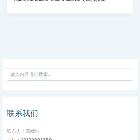
联系我们
联系人：朱经理
手机：
13122891380