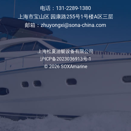
电话：131-2289-1380
上海市宝山区 园康路255号1号楼A区三层
邮箱：zhuyongxi@sona-china.com
上海松夏游艇设备有限公司
沪ICP备2023036913号-1
© 2026 SOXAmarine