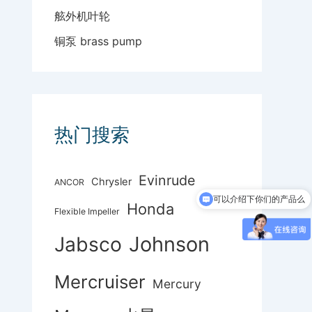
舷外机叶轮
铜泵 brass pump
热门搜索
Evinrude
Chrysler
ANCOR
可以介绍下你们的产品么
Honda
Flexible Impeller
Johnson
Jabsco
Mercruiser
Mercury