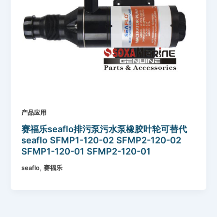
产品应用
赛福乐seaflo排污泵污水泵橡胶叶轮可替代
seaflo SFMP1-120-02 SFMP2-120-02
SFMP1-120-01 SFMP2-120-01
,
seaflo
赛福乐