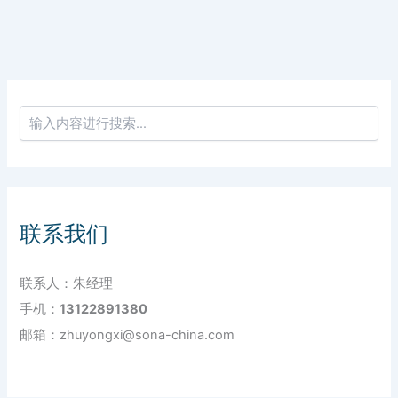
联系我们
联系人：朱经理
手机：
13122891380
邮箱：zhuyongxi@sona-china.com