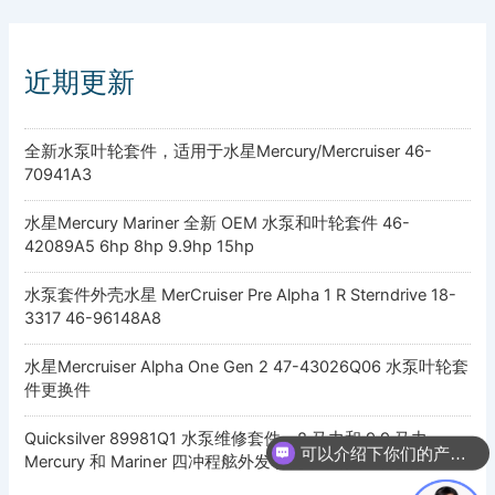
近期更新
全新水泵叶轮套件，适用于水星Mercury/Mercruiser 46-
70941A3
水星Mercury Mariner 全新 OEM 水泵和叶轮套件 46-
42089A5 6hp 8hp 9.9hp 15hp
水泵套件外壳水星 MerCruiser Pre Alpha 1 R Sterndrive 18-
3317 46-96148A8
水星Mercruiser Alpha One Gen 2 47-43026Q06 水泵叶轮套
件更换件
Quicksilver 89981Q1 水泵维修套件 – 8 马力和 9.9 马力
可以介绍下你们的产品么
Mercury 和 Mariner 四冲程舷外发动机，带标准齿轮箱
你们是怎么收费的呢