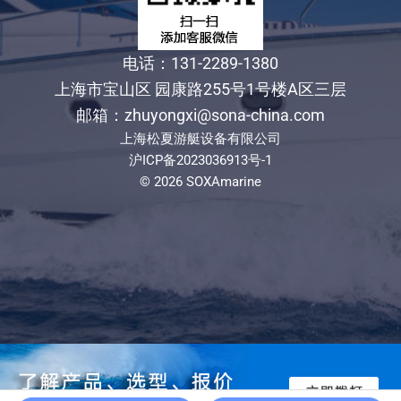
电话：131-2289-1380
上海市宝山区 园康路255号1号楼A区三层
邮箱：zhuyongxi@sona-china.com
上海松夏游艇设备有限公司
沪ICP备2023036913号-1
© 2026 SOXAmarine