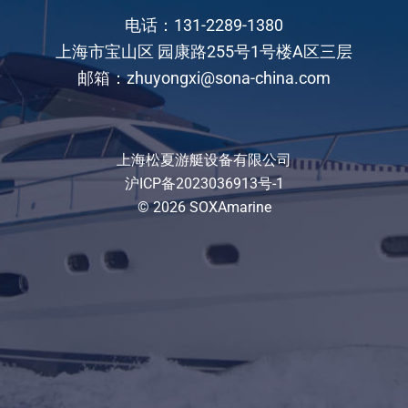
电话：131-2289-1380
上海市宝山区 园康路255号1号楼A区三层
邮箱：zhuyongxi@sona-china.com
上海松夏游艇设备有限公司
沪ICP备2023036913号-1
© 2026 SOXAmarine