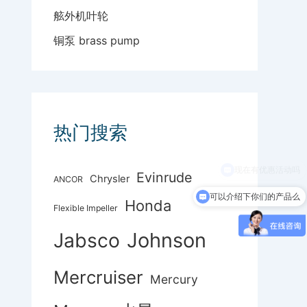
舷外机叶轮
铜泵 brass pump
热门搜索
Evinrude
Chrysler
ANCOR
可以介绍下你们的产品么
Honda
Flexible Impeller
Johnson
Jabsco
Mercruiser
Mercury