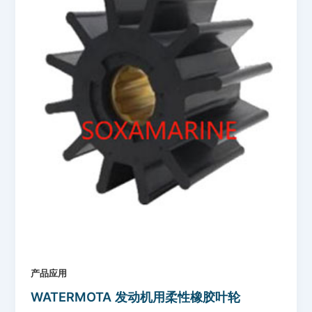
产品应用
WATERMOTA 发动机用柔性橡胶叶轮