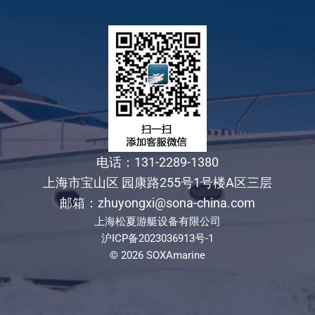
电话：131-2289-1380
上海市宝山区 园康路255号1号楼A区三层
邮箱：zhuyongxi@sona-china.com
上海松夏游艇设备有限公司
沪ICP备2023036913号-1
© 2026 SOXAmarine