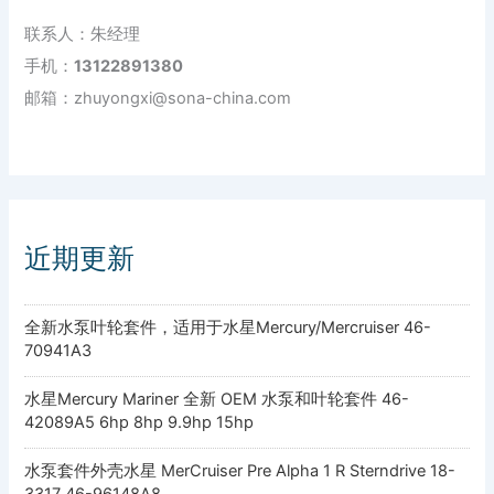
联系人：朱经理
手机：
13122891380
邮箱：zhuyongxi@sona-china.com
近期更新
全新水泵叶轮套件，适用于水星Mercury/Mercruiser 46-
70941A3
水星Mercury Mariner 全新 OEM 水泵和叶轮套件 46-
42089A5 6hp 8hp 9.9hp 15hp
水泵套件外壳水星 MerCruiser Pre Alpha 1 R Sterndrive 18-