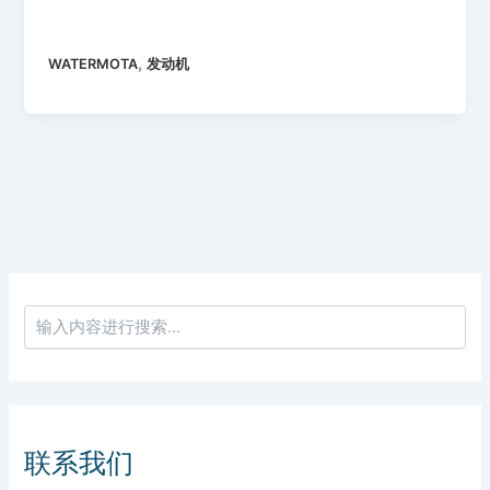
,
WATERMOTA
发动机
联系我们