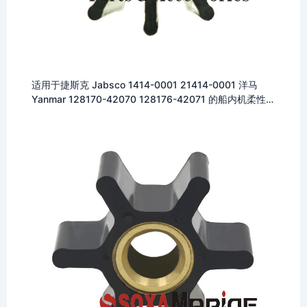
适用于捷斯克 Jabsco 1414-0001 21414-0001 洋马
Yanmar 128170-42070 128176-42071 的船内机柔性
橡胶叶轮