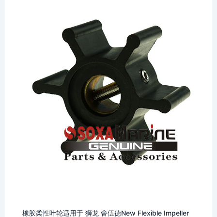
橡胶柔性叶轮适用于 狮龙 舍伍德New Flexible Impeller