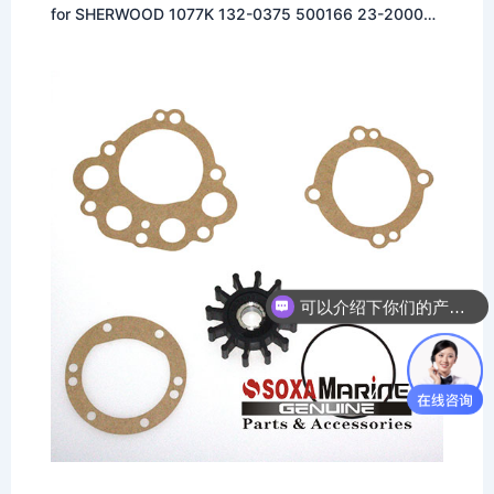
for SHERWOOD 1077K 132-0375 500166 23-2000
33100
可以介绍下你们的产品么