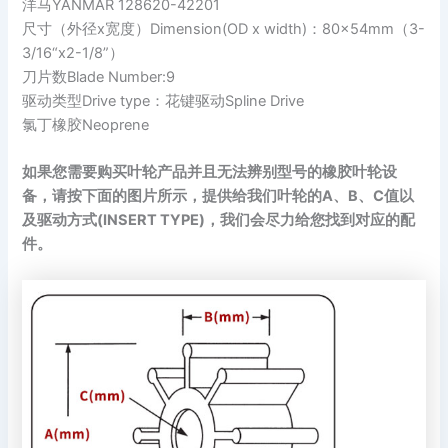
洋马YANMAR 128620-42201
尺寸（外径x宽度）Dimension(OD x width)：80x54mm（3-
3/16“x2-1/8”）
刀片数Blade Number:9
驱动类型Drive type：花键驱动Spline Drive
氯丁橡胶Neoprene
如果您需要购买叶轮产品并且无法辨别型号的橡胶叶轮设
备，请按下面的图片所示，提供给我们叶轮的A、B、C值以
及驱动方式(INSERT TYPE)，我们会尽力给您找到对应的配
件。