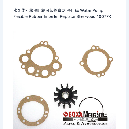
水泵柔性橡胶叶轮可替换狮龙 舍伍德 Water Pump
Flexible Rubber Impeller Replace Sherwood 10077K