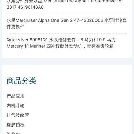
水泵套件外壳水星 MerCruiser Pre Alpha 1 R Sterndrive 18-
3317 46-96148A8
水星Mercruiser Alpha One Gen 2 47-43026Q06 水泵叶轮套
件更换件
Quicksilver 89981Q1 水泵维修套件 – 8 马力和 9.9 马力
Mercury 和 Mariner 四冲程舷外发动机，带标准齿轮箱
商品分类
产品应用
内机叶轮
排气波纹管
橡胶挡板