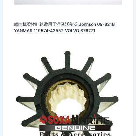
船内机柔性叶轮适用于洋马沃尔沃 Johnson 09-821B
YANMAR 119574-42552 VOLVO 876771