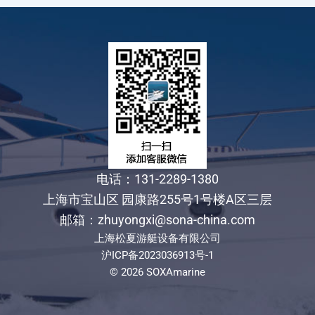
电话：131-2289-1380
上海市宝山区 园康路255号1号楼A区三层
邮箱：zhuyongxi@sona-china.com
上海松夏游艇设备有限公司
沪ICP备2023036913号-1
© 2026 SOXAmarine