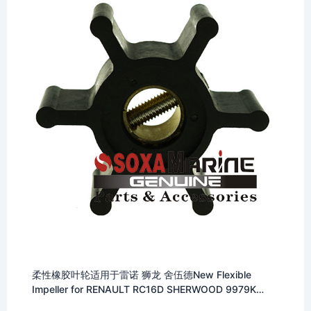
柔性橡胶叶轮适用于雷诺 狮龙 舍伍德New Flexible
Impeller for RENAULT RC16D SHERWOOD 9979K
8293 0001 500100