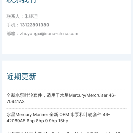
联系人：朱经理
手机：
13122891380
邮箱：zhuyongxi@sona-china.com
近期更新
全新水泵叶轮套件，适用于水星Mercury/Mercruiser 46-
70941A3
水星Mercury Mariner 全新 OEM 水泵和叶轮套件 46-
42089A5 6hp 8hp 9.9hp 15hp