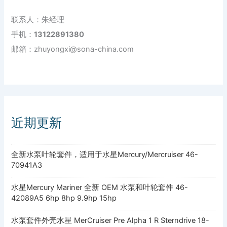
联系人：朱经理
手机：
13122891380
邮箱：zhuyongxi@sona-china.com
近期更新
全新水泵叶轮套件，适用于水星Mercury/Mercruiser 46-
70941A3
水星Mercury Mariner 全新 OEM 水泵和叶轮套件 46-
42089A5 6hp 8hp 9.9hp 15hp
水泵套件外壳水星 MerCruiser Pre Alpha 1 R Sterndrive 18-