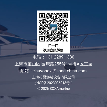
电话：131-2289-1380
上海市宝山区 园康路255号1号楼A区三层
邮箱：zhuyongxi@sona-china.com
上海松夏游艇设备有限公司
沪ICP备2023036913号-1
© 2026 SOXAmarine