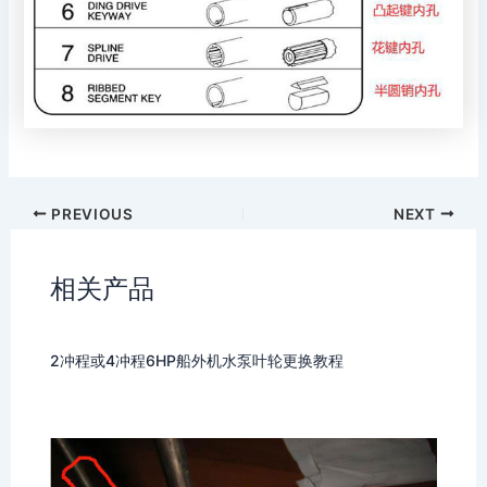
PREVIOUS
NEXT
相关产品
2冲程或4冲程6HP船外机水泵叶轮更换教程