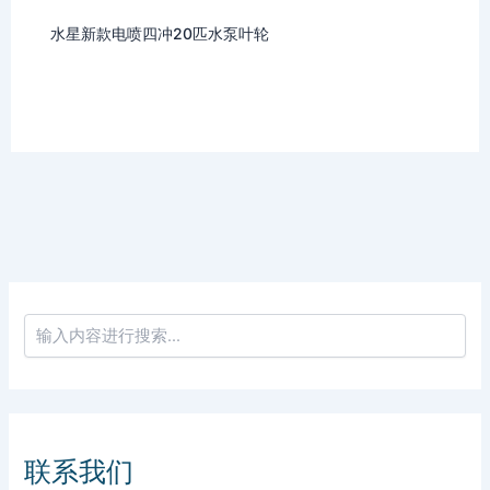
水星新款电喷四冲20匹水泵叶轮
联系我们