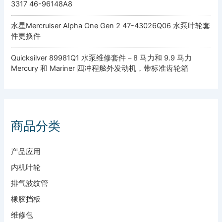
3317 46-96148A8
水星Mercruiser Alpha One Gen 2 47-43026Q06 水泵叶轮套
件更换件
Quicksilver 89981Q1 水泵维修套件 – 8 马力和 9.9 马力
Mercury 和 Mariner 四冲程舷外发动机，带标准齿轮箱
商品分类
产品应用
内机叶轮
排气波纹管
橡胶挡板
维修包