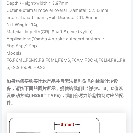
Depth /Height/width :13.97mm
Outer /External impeller overall Diameter: 52.83mm
Internal shaft insert /Hub Diameter : 11.96mm
Net Weight: 14g
Material: Impeller(CR), Shaft Sleeve (Nylon)
Applications(Yamha 4 stroke outboard motors ):
6hp,8hp,9.9hp
Models:
F6,F6ML,F6MS,F8,F8ML,F8MS,F6AM,F8CM,F8LM,F8L,F8
S,F9.9,F9.9L,F9.9S
如果您需要购买叶轮产品并且无法辨别型号的橡胶叶轮设
备，请按下面的图片所示，提供给我们叶轮的A、B、C值以
及驱动方式(INSERT TYPE)，我们会尽力给您找到对应的配
件。