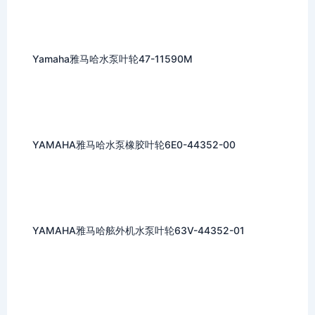
Yamaha雅马哈水泵叶轮47-11590M
YAMAHA雅马哈水泵橡胶叶轮6E0-44352-00
YAMAHA雅马哈舷外机水泵叶轮63V-44352-01