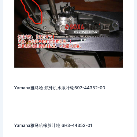
Yamaha雅马哈 舷外机水泵叶轮697-44352-00
Yamaha雅马哈橡胶叶轮 6H3-44352-01