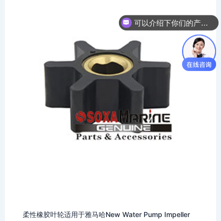
可以介绍下你们的产品么
柔性橡胶叶轮适用于雅马哈New Water Pump Impeller