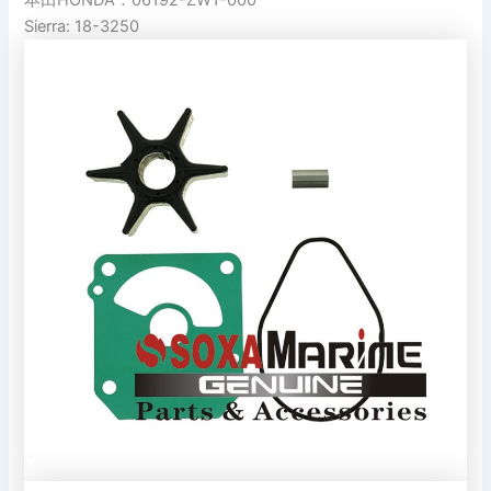
Sierra: 18-3250