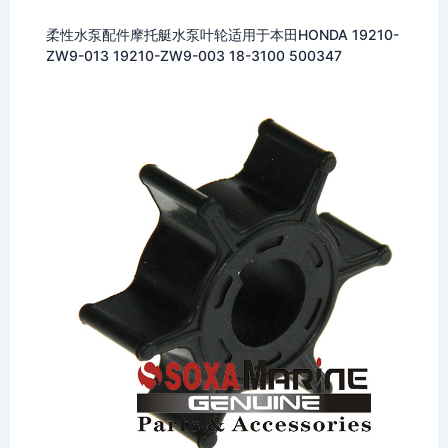
柔性水泵配件摩托艇水泵叶轮适用于本田HONDA 19210-
ZW9-013 19210-ZW9-003 18-3100 500347