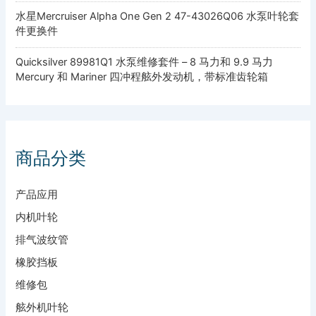
水星Mercruiser Alpha One Gen 2 47-43026Q06 水泵叶轮套
件更换件
Quicksilver 89981Q1 水泵维修套件 – 8 马力和 9.9 马力
Mercury 和 Mariner 四冲程舷外发动机，带标准齿轮箱
商品分类
产品应用
内机叶轮
排气波纹管
橡胶挡板
维修包
舷外机叶轮