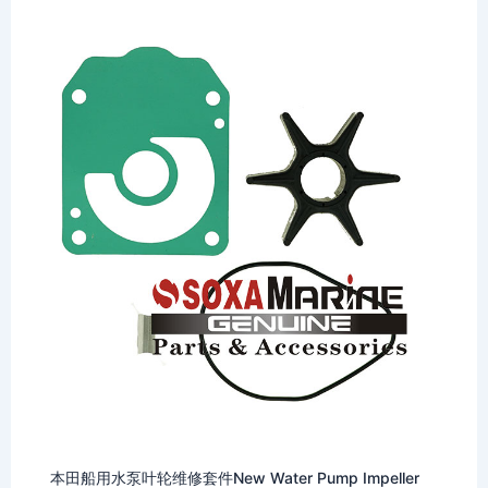
本田船用水泵叶轮维修套件New Water Pump Impeller