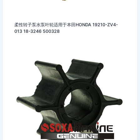
柔性转子泵水泵叶轮适用于本田HONDA 19210-ZV4-
013 18-3246 500328