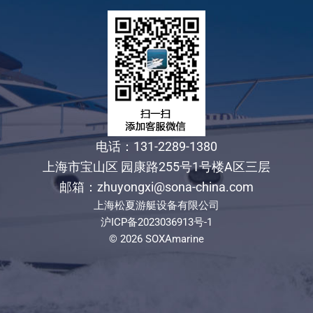
电话：131-2289-1380
上海市宝山区 园康路255号1号楼A区三层
邮箱：zhuyongxi@sona-china.com
上海松夏游艇设备有限公司
沪ICP备2023036913号-1
© 2026 SOXAmarine