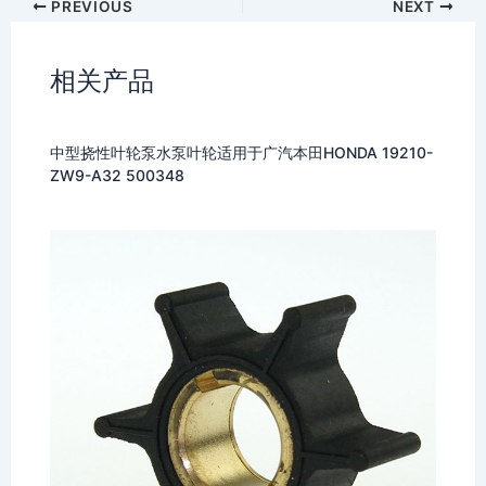
PREVIOUS
NEXT
相关产品
中型挠性叶轮泵水泵叶轮适用于广汽本田HONDA 19210-
ZW9-A32 500348