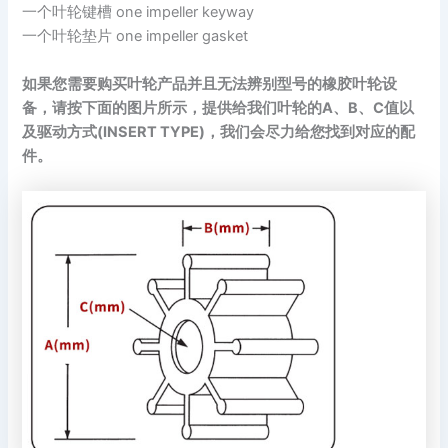
一个叶轮键槽 one impeller keyway
一个叶轮垫片 one impeller gasket
如果您需要购买叶轮产品并且无法辨别型号的橡胶叶轮设
备，请按下面的图片所示，提供给我们叶轮的A、B、C值以
及驱动方式(INSERT TYPE)，我们会尽力给您找到对应的配
件。