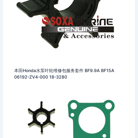
本田Honda水泵叶轮维修包服务套件 BF9.9A BF15A
06192-ZV4-000 18-3280