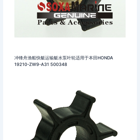
冲锋舟渔船快艇运输艇水泵叶轮适用于本田HONDA
19210-ZW9-A31 500348