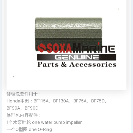
修理包套件用于：
Honda本田：BF115A、BF130A、BF75A、BF75D、
BF90A、BF90D
修理包内容配件：
1个水泵叶轮 one water pump impeller
一个O型圈 one O-Ring