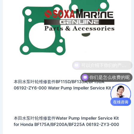
你们是怎么收费的呢
本田水泵叶轮维修套件BF115D/BF135A/BF150A
06192-ZY6-000 Water Pump Impeller Service Kit for
Honda
本田水泵叶轮维修套件Water Pump Impeller Service Kit
for Honda BF175A/BF200A/BF225A 06192-ZY3-000