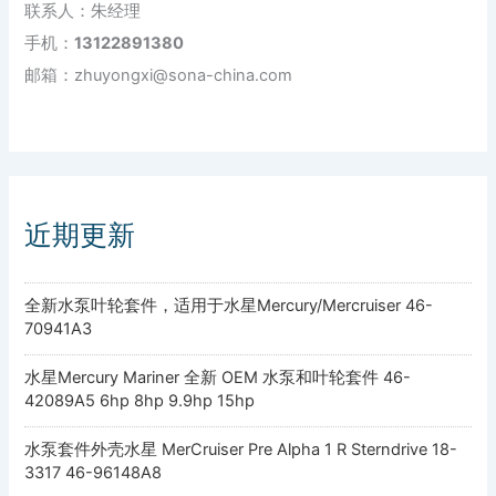
联系人：朱经理
手机：
13122891380
邮箱：zhuyongxi@sona-china.com
近期更新
全新水泵叶轮套件，适用于水星Mercury/Mercruiser 46-
70941A3
水星Mercury Mariner 全新 OEM 水泵和叶轮套件 46-
42089A5 6hp 8hp 9.9hp 15hp
水泵套件外壳水星 MerCruiser Pre Alpha 1 R Sterndrive 18-
3317 46-96148A8