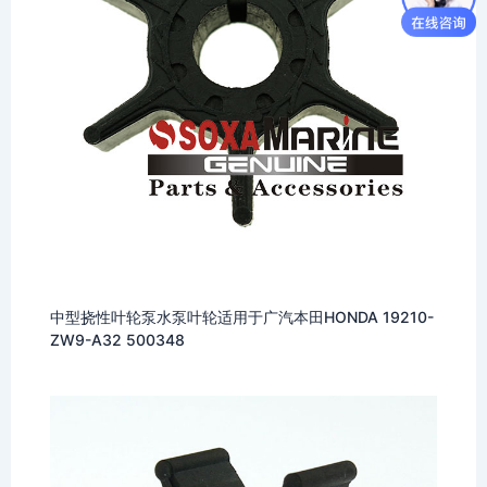
中型挠性叶轮泵水泵叶轮适用于广汽本田HONDA 19210-
ZW9-A32 500348