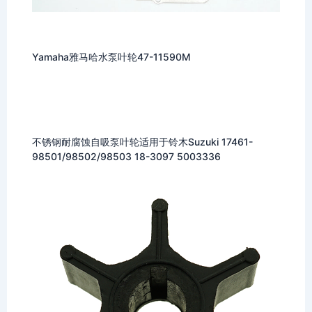
Yamaha雅马哈水泵叶轮47-11590M
不锈钢耐腐蚀自吸泵叶轮适用于铃木Suzuki 17461-
98501/98502/98503 18-3097 5003336