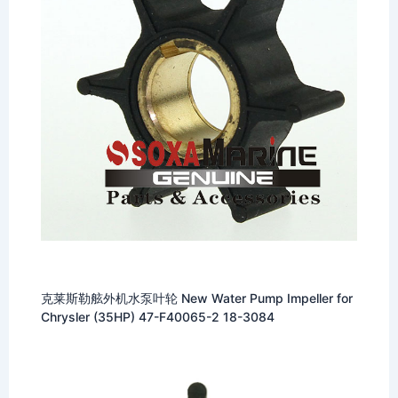
克莱斯勒舷外机水泵叶轮 New Water Pump Impeller for
Chrysler (35HP) 47-F40065-2 18-3084