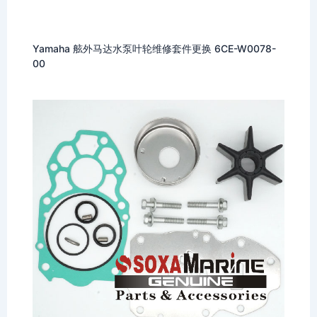
Yamaha 舷外马达水泵叶轮维修套件更换 6CE-W0078-
00