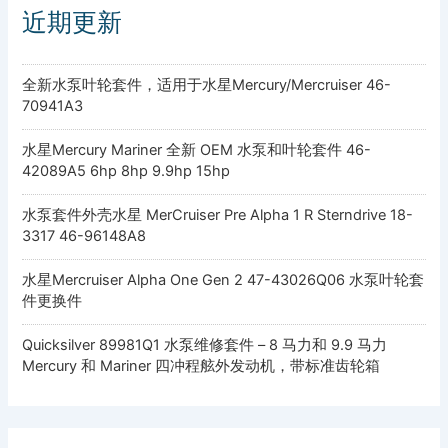
近期更新
全新水泵叶轮套件，适用于水星Mercury/Mercruiser 46-
70941A3
水星Mercury Mariner 全新 OEM 水泵和叶轮套件 46-
42089A5 6hp 8hp 9.9hp 15hp
水泵套件外壳水星 MerCruiser Pre Alpha 1 R Sterndrive 18-
3317 46-96148A8
水星Mercruiser Alpha One Gen 2 47-43026Q06 水泵叶轮套
件更换件
Quicksilver 89981Q1 水泵维修套件 – 8 马力和 9.9 马力
Mercury 和 Mariner 四冲程舷外发动机，带标准齿轮箱