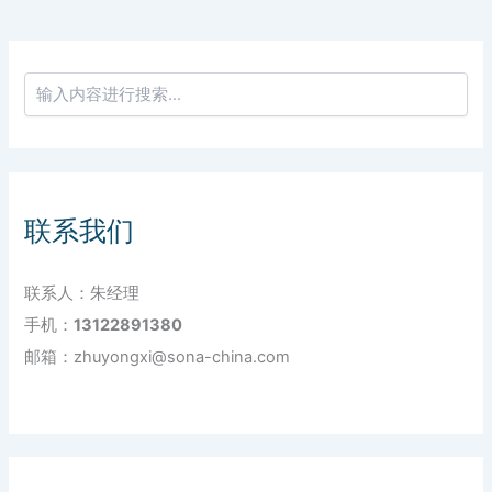
联系我们
联系人：朱经理
手机：
13122891380
邮箱：zhuyongxi@sona-china.com