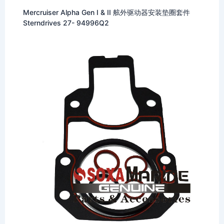
Mercruiser Alpha Gen I & II 舷外驱动器安装垫圈套件
Sterndrives 27- 94996Q2