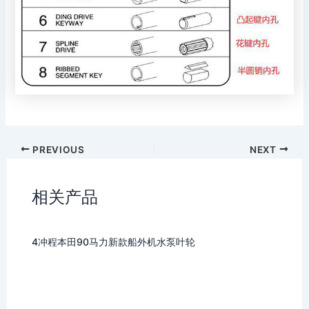
PREVIOUS
NEXT
相关产品
4冲程本田90马力新款船外机水泵叶轮