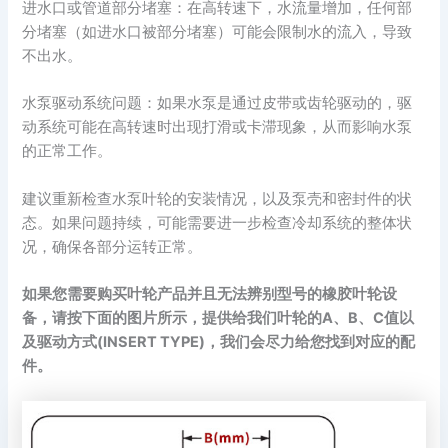
进水口或管道部分堵塞：在高转速下，水流量增加，任何部
分堵塞（如进水口被部分堵塞）可能会限制水的流入，导致
不出水。
水泵驱动系统问题：如果水泵是通过皮带或齿轮驱动的，驱
动系统可能在高转速时出现打滑或卡滞现象，从而影响水泵
的正常工作。
建议重新检查水泵叶轮的安装情况，以及泵壳和密封件的状
态。如果问题持续，可能需要进一步检查冷却系统的整体状
况，确保各部分运转正常。
如果您需要购买叶轮产品并且无法辨别型号的橡胶叶轮设
备，请按下面的图片所示，提供给我们叶轮的A、B、C值以
及驱动方式(INSERT TYPE)，我们会尽力给您找到对应的配
件。