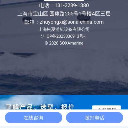
电话：131-2289-1380
上海市宝山区 园康路255号1号楼A区三层
邮箱：zhuyongxi@sona-china.com
上海松夏游艇设备有限公司
沪ICP备2023036913号-1
© 2026 SOXAmarine
在线咨询
拨打电话