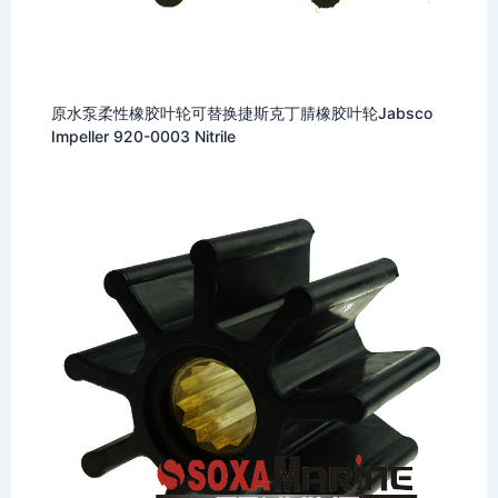
原水泵柔性橡胶叶轮可替换捷斯克丁腈橡胶叶轮Jabsco
Impeller 920-0003 Nitrile