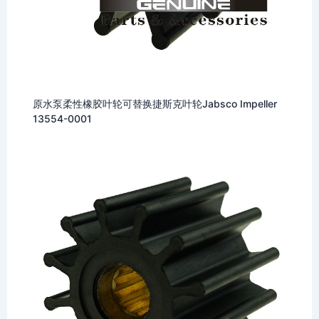
原水泵柔性橡胶叶轮可替换捷斯克叶轮Jabsco Impeller
13554-0001