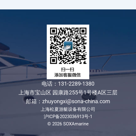
电话：131-2289-1380
上海市宝山区 园康路255号1号楼A区三层
邮箱：zhuyongxi@sona-china.com
上海松夏游艇设备有限公司
沪ICP备2023036913号-1
© 2026 SOXAmarine