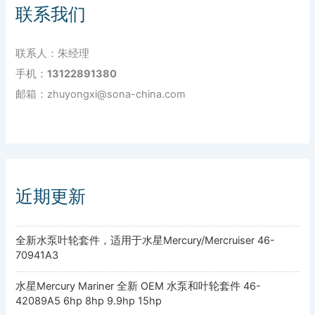
联系我们
联系人：朱经理
手机：
13122891380
邮箱：zhuyongxi@sona-china.com
近期更新
全新水泵叶轮套件，适用于水星Mercury/Mercruiser 46-
70941A3
水星Mercury Mariner 全新 OEM 水泵和叶轮套件 46-
42089A5 6hp 8hp 9.9hp 15hp