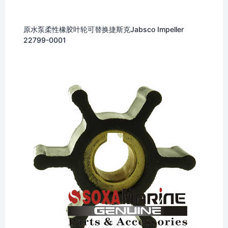
原水泵柔性橡胶叶轮可替换捷斯克Jabsco Impeller
22799-0001