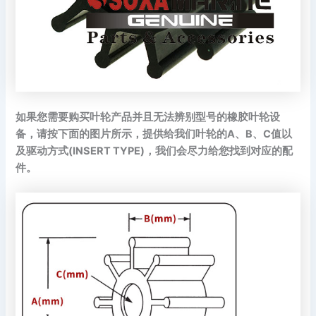
如果您需要购买叶轮产品并且无法辨别型号的橡胶叶轮设
备，请按下面的图片所示，提供给我们叶轮的A、B、C值以
及驱动方式(INSERT TYPE)，我们会尽力给您找到对应的配
件。