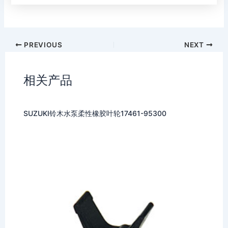
PREVIOUS
NEXT
相关产品
SUZUKI铃木水泵柔性橡胶叶轮17461-95300