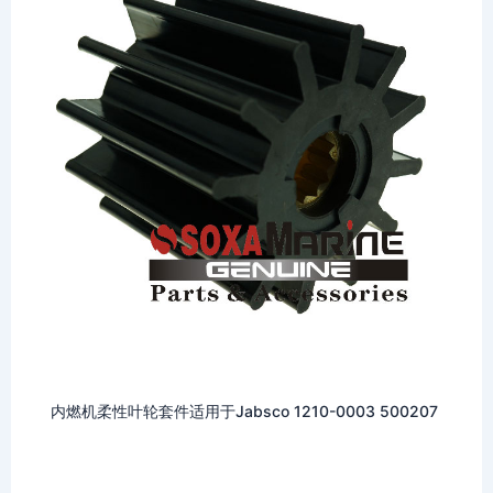
内燃机柔性叶轮套件适用于Jabsco 1210-0003 500207