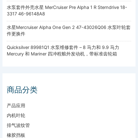
水泵套件外壳水星 MerCruiser Pre Alpha 1 R Sterndrive 18-
3317 46-96148A8
水星Mercruiser Alpha One Gen 2 47-43026Q06 水泵叶轮套
件更换件
Quicksilver 89981Q1 水泵维修套件 – 8 马力和 9.9 马力
Mercury 和 Mariner 四冲程舷外发动机，带标准齿轮箱
商品分类
产品应用
内机叶轮
排气波纹管
橡胶挡板