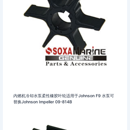
内燃机冷却水泵柔性橡胶叶轮适用于Johnson F9 水泵可
替换Johnson Impeller 09-814B