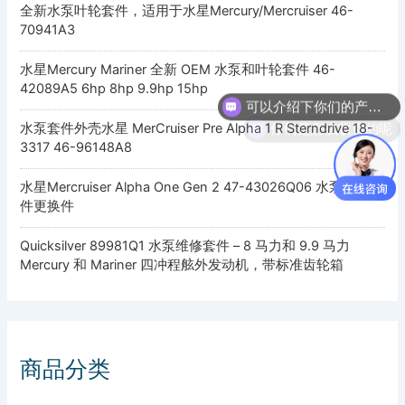
全新水泵叶轮套件，适用于水星Mercury/Mercruiser 46-
70941A3
水星Mercury Mariner 全新 OEM 水泵和叶轮套件 46-
可以介绍下你们的产品么
42089A5 6hp 8hp 9.9hp 15hp
你们是怎么收费的呢
水泵套件外壳水星 MerCruiser Pre Alpha 1 R Sterndrive 18-
3317 46-96148A8
水星Mercruiser Alpha One Gen 2 47-43026Q06 水泵叶轮套
件更换件
Quicksilver 89981Q1 水泵维修套件 – 8 马力和 9.9 马力
Mercury 和 Mariner 四冲程舷外发动机，带标准齿轮箱
商品分类