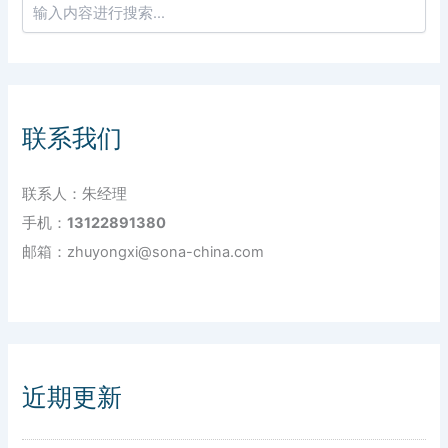
联系我们
联系人：朱经理
手机：
13122891380
邮箱：zhuyongxi@sona-china.com
近期更新