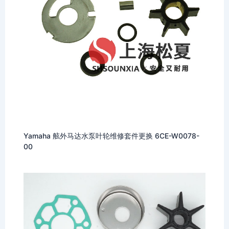
Yamaha 舷外马达水泵叶轮维修套件更换 6CE-W0078-
00