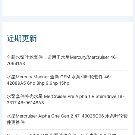
近期更新
全新水泵叶轮套件，适用于水星Mercury/Mercruiser 46-
70941A3
水星Mercury Mariner 全新 OEM 水泵和叶轮套件 46-
42089A5 6hp 8hp 9.9hp 15hp
水泵套件外壳水星 MerCruiser Pre Alpha 1 R Sterndrive 18-
3317 46-96148A8
水星Mercruiser Alpha One Gen 2 47-43026Q06 水泵叶轮套
件更换件