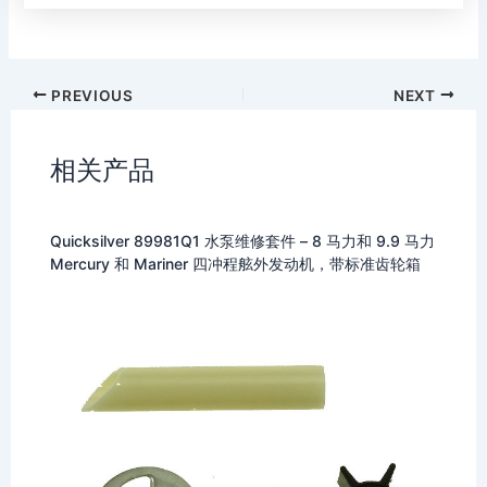
PREVIOUS
NEXT
相关产品
Quicksilver 89981Q1 水泵维修套件 – 8 马力和 9.9 马力
Mercury 和 Mariner 四冲程舷外发动机，带标准齿轮箱