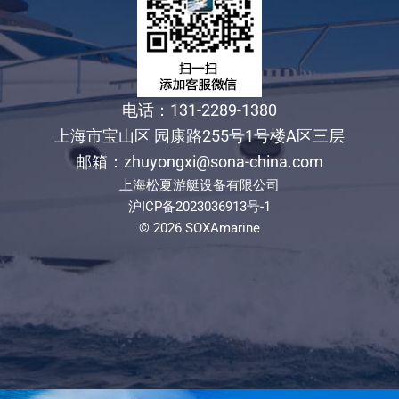
电话：131-2289-1380
上海市宝山区 园康路255号1号楼A区三层
邮箱：zhuyongxi@sona-china.com
上海松夏游艇设备有限公司
沪ICP备2023036913号-1
© 2026 SOXAmarine