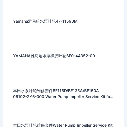
Yamaha雅马哈水泵叶轮47-11590M
YAMAHA雅马哈水泵橡胶叶轮6E0-44352-00
本田水泵叶轮维修套件BF115D/BF135A/BF150A
06192-ZY6-000 Water Pump Impeller Service Kit for
Honda
本田水泵叶轮维修套件Water Pump Impeller Service Kit