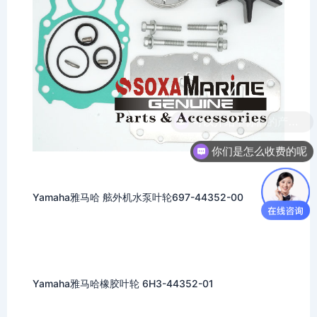
你们是怎么收费的呢
Yamaha雅马哈 舷外机水泵叶轮697-44352-00
Yamaha雅马哈橡胶叶轮 6H3-44352-01