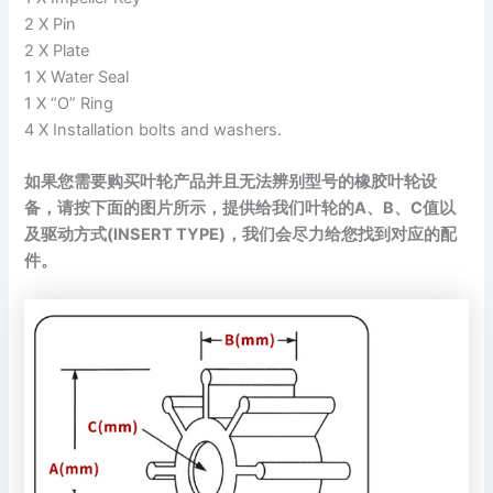
2 X Pin
2 X Plate
1 X Water Seal
1 X “O” Ring
4 X Installation bolts and washers.
如果您需要购买叶轮产品并且无法辨别型号的橡胶叶轮设
备，请按下面的图片所示，提供给我们叶轮的A、B、C值以
及驱动方式(INSERT TYPE)，我们会尽力给您找到对应的配
件。