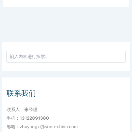
联系我们
联系人：朱经理
手机：
13122891380
邮箱：zhuyongxi@sona-china.com